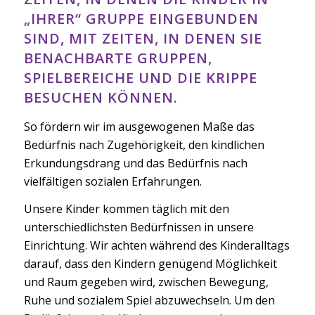
„IHRER“ GRUPPE EINGEBUNDEN
SIND, MIT ZEITEN, IN DENEN SIE
BENACHBARTE GRUPPEN,
SPIELBEREICHE UND DIE KRIPPE
BESUCHEN KÖNNEN.
So fördern wir im ausgewogenen Maße das
Bedürfnis nach Zugehörigkeit, den kindlichen
Erkundungsdrang und das Bedürfnis nach
vielfältigen sozialen Erfahrungen.
Unsere Kinder kommen täglich mit den
unterschiedlichsten Bedürfnissen in unsere
Einrichtung. Wir achten während des Kinderalltags
darauf, dass den Kindern genügend Möglichkeit
und Raum gegeben wird, zwischen Bewegung,
Ruhe und sozialem Spiel abzuwechseln. Um den