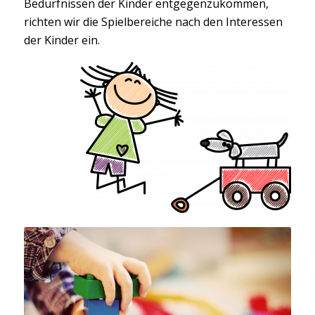
Bedürfnissen der Kinder entgegenzukommen,
richten wir die Spielbereiche nach den Interessen
der Kinder ein.