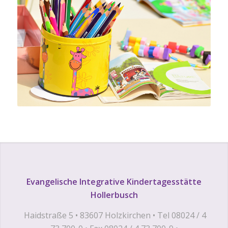
Evangelische Integrative Kindertagesstätte
Hollerbusch
Haidstraße 5 • 83607 Holzkirchen • Tel 08024 / 4