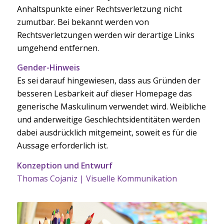
Anhaltspunkte einer Rechtsverletzung nicht
zumutbar. Bei bekannt werden von
Rechtsverletzungen werden wir derartige Links
umgehend entfernen.
Gender-Hinweis
Es sei darauf hingewiesen, dass aus Gründen der
besseren Lesbarkeit auf dieser Homepage das
generische Maskulinum verwendet wird. Weibliche
und anderweitige Geschlechtsidentitäten werden
dabei ausdrücklich mitgemeint, soweit es für die
Aussage erforderlich ist.
Konzeption und Entwurf
Thomas Cojaniz | Visuelle Kommunikation