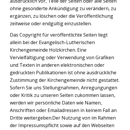
ausdrücklich vor, Teile der Seiten oder alle Seiten
ohne gesonderte Ankündigung zu verändern, zu
ergänzen, zu löschen oder die Veröffentlichung
zeitweise oder endgültig einzustellen.
Das Copyright für veröffentlichte Seiten liegt
allein bei der Evangelisch-Lutherischen
Kirchengemeinde Holzkirchen. Eine
Vervielfältigung oder Verwendung von Grafiken
und Texten in anderen elektronischen oder
gedruckten Publikationen ist ohne ausdrückliche
Zustimmung der Kirchengemeinde nicht gestattet.
Sofern Sie uns Stellungnahmen, Anregungungen
oder Kritik zu unseren Seiten zukommen lassen,
werden wir persönliche Daten wie Namen,
Anschriften oder Emailadressen in keinem Fall an
Dritte weitergeben.Der Nutzung von im Rahmen
der Impressumspflicht sowie auf den Webseiten