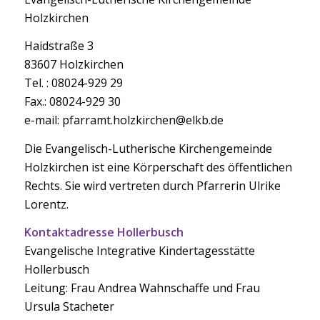
Holzkirchen
Haidstraße 3
83607 Holzkirchen
Tel. : 08024-929 29
Fax.: 08024-929 30
e-mail: pfarramt.holzkirchen@elkb.de
Die Evangelisch-Lutherische Kirchengemeinde
Holzkirchen ist eine Körperschaft des öffentlichen
Rechts. Sie wird vertreten durch Pfarrerin Ulrike
Lorentz.
Kontaktadresse Hollerbusch
Evangelische Integrative Kindertagesstätte
Hollerbusch
Leitung: Frau Andrea Wahnschaffe und Frau
Ursula Stacheter