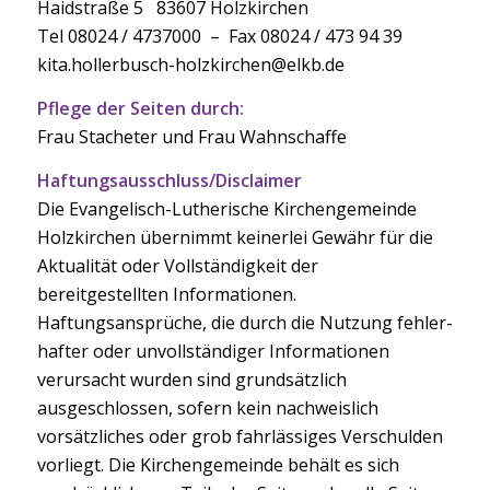
Haidstraße 5 83607 Holzkirchen
Tel 08024 / 4737000 – Fax 08024 / 473 94 39
kita.hollerbusch-holzkirchen@elkb.de
Pflege der Seiten durch:
Frau Stacheter und Frau Wahnschaffe
Haftungsausschluss/Disclaimer
Die Evangelisch-Lutherische Kirchengemeinde
Holzkirchen übernimmt keinerlei Gewähr für die
Aktualität oder Vollständigkeit der
bereitgestellten Informationen.
Haftungsansprüche, die durch die Nutzung fehler-
hafter oder unvollständiger Informationen
verursacht wurden sind grundsätzlich
ausgeschlossen, sofern kein nachweislich
vorsätzliches oder grob fahrlässiges Verschulden
vorliegt. Die Kirchengemeinde behält es sich