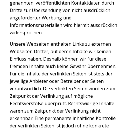
genannten, veröffentlichten Kontaktdaten durch
Dritte zur Übersendung von nicht ausdrücklich
angeforderter Werbung und
Informationsmaterialien wird hiermit ausdrücklich
widersprochen.
Unsere Webseiten enthalten Links zu externen
Webseiten Dritter, auf deren Inhalte wir keinen
Einfluss haben. Deshalb können wir für diese
fremden Inhalte auch keine Gewähr übernehmen.
Für die Inhalte der verlinkten Seiten ist stets der
jeweilige Anbieter oder Betreiber der Seiten
verantwortlich. Die verlinkten Seiten wurden zum
Zeitpunkt der Verlinkung auf mögliche
Rechtsverstöße überprüft. Rechtswidrige Inhalte
waren zum Zeitpunkt der Verlinkung nicht
erkennbar. Eine permanente inhaltliche Kontrolle
der verlinkten Seiten ist jedoch ohne konkrete