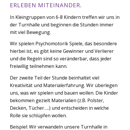
ERLEBEN MITEINANDER.
In Kleingruppen von 6-8 Kindern treffen wir uns in
der Turnhalle und beginnen die Stunden immer
mit viel Bewegung.
Wir spielen Psychomotorik Spiele, das besondere
hierbei ist, es gibt keine Gewinner und Verlierer
und die Regeln sind so veränderbar, dass jeder
freiwillig teilnehmen kann.
Der zweite Teil der Stunde beinhaltet viel
Kreativität und Materialerfahrung. Wir überlegen
uns, was wir spielen und bauen wollen. Die Kinder
bekommen gezielt Materialien (z.B. Polster,
Decken, Tücher…..) und entscheiden in welche
Rolle sie schlüpfen wollen.
Beispiel: Wir verwandeln unsere Turnhalle in