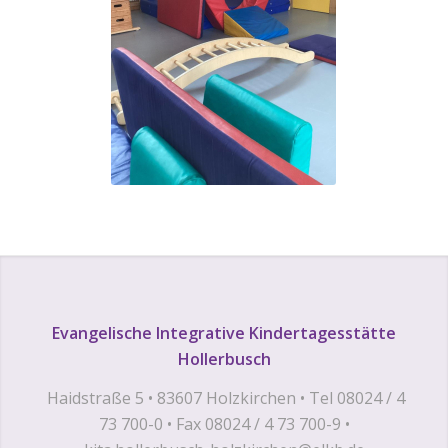
Evangelische Integrative Kindertagesstätte
Hollerbusch
Haidstraße 5 • 83607 Holzkirchen • Tel 08024 / 4
73 700-0 • Fax 08024 / 4 73 700-9 •