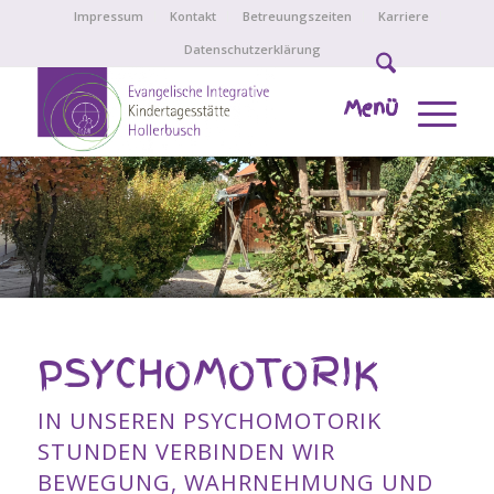
Impressum
Kontakt
Betreuungszeiten
Karriere
Datenschutzerklärung
Menü
PSYCHOMOTORIK
IN UNSEREN PSYCHOMOTORIK
STUNDEN VERBINDEN WIR
BEWEGUNG, WAHRNEHMUNG UND