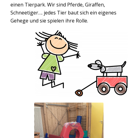
einen Tierpark. Wir sind Pferde, Giraffen,
Schneetiger…. jedes Tier baut sich ein eigenes
Gehege und sie spielen ihre Rolle.