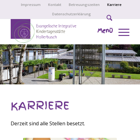
Impressum
Kontakt
Betreuungszeiten
Karriere
Datenschutzerklärung
Menü
KARRIERE
Derzeit sind alle Stellen besetzt.