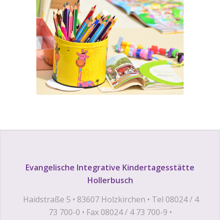
Evangelische Integrative Kindertagesstätte
Hollerbusch
Haidstraße 5 • 83607 Holzkirchen • Tel 08024 / 4
73 700-0 • Fax 08024 / 4 73 700-9 •