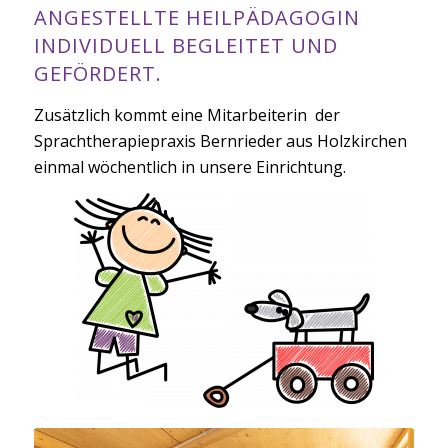
ANGESTELLTE HEILPÄDAGOGIN
INDIVIDUELL BEGLEITET UND
GEFÖRDERT.
Zusätzlich kommt eine Mitarbeiterin der
Sprachtherapiepraxis Bernrieder aus Holzkirchen
einmal wöchentlich in unsere Einrichtung.