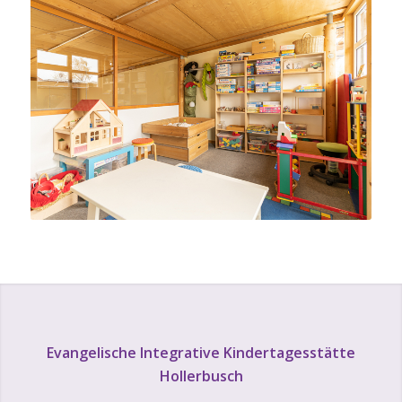
Evangelische Integrative Kindertagesstätte
Hollerbusch