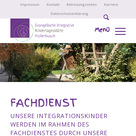
Impressum
Kontakt
Betreuungszeiten
Karriere
Datenschutzerklärung
Menü
FACHDIENST
UNSERE INTEGRATIONSKINDER
WERDEN IM RAHMEN DES
FACHDIENSTES DURCH UNSERE